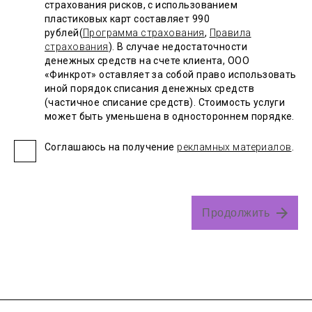
страхования рисков, с использованием
пластиковых карт составляет 990
рублей(
Программа страхования
,
Правила
страхования
). В случае недостаточности
денежных средств на счете клиента, ООО
«Финкрот» оставляет за собой право использовать
иной порядок списания денежных средств
(частичное списание средств). Cтоимость услуги
может быть уменьшена в одностороннем порядке.
Соглашаюсь на получение
рекламных материалов
.
Продолжить