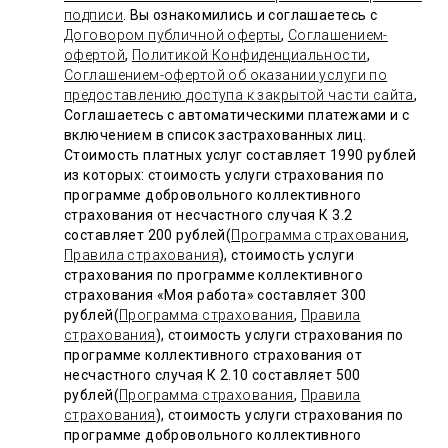
подписи
. Вы ознакомились и соглашаетесь с
Договором публичной оферты
,
Соглашением-
офертой
,
Политикой Конфиденциальности
,
Соглашением-офертой об оказании услуги по
предоставлению доступа к закрытой части сайта
,
Соглашаетесь с автоматическими платежами и с
включением в список застрахованных лиц.
Стоимость платных услуг составляет 1990 рублей
из которых: стоимость услуги страхования по
программе добровольного коллективного
страхования от несчастного случая К 3.2
составляет 200 рублей(
Программа страхования
,
Правила страхования
), стоимость услуги
страхования по программе коллективного
страхования «Моя работа» составляет 300
рублей(
Программа страхования
,
Правила
страхования
), стоимость услуги страхования по
программе коллективного страхования от
несчастного случая К 2.10 составляет 500
рублей(
Программа страхования
,
Правила
страхования
), стоимость услуги страхования по
программе добровольного коллективного