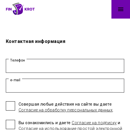
Контактная информация
Телефон
e-mail
Совершая любые действия на сайте вы даете
Согласие на обработку персональных данных
.
Вы ознакомились и даете
Согласие на подписку
и
Согласие на использование простой электронной